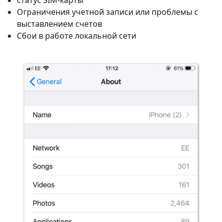
статус SIM-карты
Ограничения учетной записи или проблемы с
выставлением счетов
Сбои в работе локальной сети