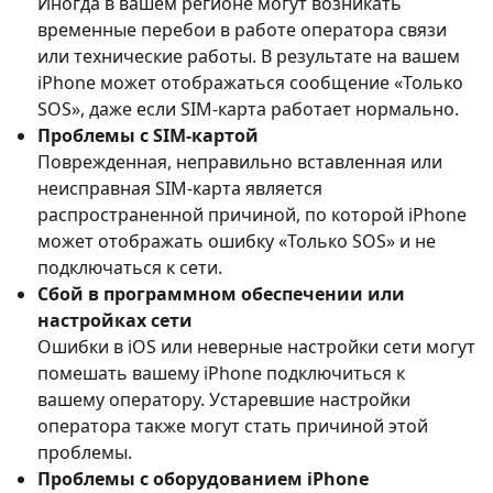
Иногда в вашем регионе могут возникать
временные перебои в работе оператора связи
или технические работы. В результате на вашем
iPhone может отображаться сообщение «Только
SOS», даже если SIM-карта работает нормально.
Проблемы с SIM-картой
Поврежденная, неправильно вставленная или
неисправная SIM-карта является
распространенной причиной, по которой iPhone
может отображать ошибку «Только SOS» и не
подключаться к сети.
Сбой в программном обеспечении или
настройках сети
Ошибки в iOS или неверные настройки сети могут
помешать вашему iPhone подключиться к
вашему оператору. Устаревшие настройки
оператора также могут стать причиной этой
проблемы.
Проблемы с оборудованием iPhone