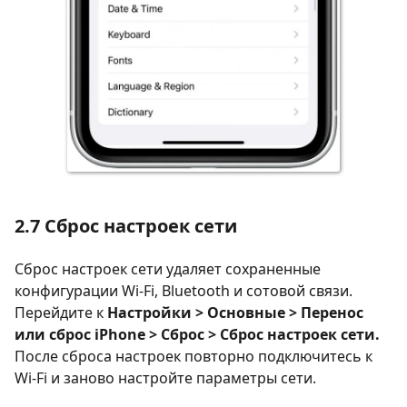
2.7 Сброс настроек сети
Сброс настроек сети удаляет сохраненные
конфигурации Wi-Fi, Bluetooth и сотовой связи.
Перейдите к
Настройки > Основные > Перенос
или сброс iPhone > Сброс > Сброс настроек сети.
После сброса настроек повторно подключитесь к
Wi-Fi и заново настройте параметры сети.