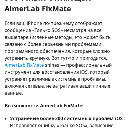
AimerLab FixMate
Если ваш iPhone по-прежнему отображает
сообщение «Только SOS» несмотря на все
вышеперечисленные методы, это может быть
связано с более серьёзными проблемами
программного обеспечения, которые сложно
устранить вручную. Вот тут-то и пригодится.
AimerLab FixMate
shines — профессиональный
инструмент для восстановления iOS, который
устраняет различные системные проблемы,
включая сетевые, не затрагивая ваши личные
данные.
Возможности AimerLab FixMate:
Устранение более 200 системных проблем iOS
:
Исправляет ошибку «Только SOS», зависание