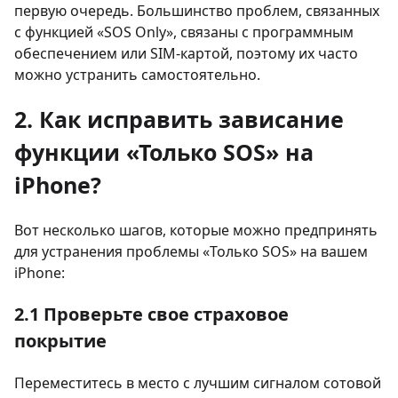
первую очередь. Большинство проблем, связанных
с функцией «SOS Only», связаны с программным
обеспечением или SIM-картой, поэтому их часто
можно устранить самостоятельно.
2. Как исправить зависание
функции «Только SOS» на
iPhone?
Вот несколько шагов, которые можно предпринять
для устранения проблемы «Только SOS» на вашем
iPhone:
2.1 Проверьте свое страховое
покрытие
Переместитесь в место с лучшим сигналом сотовой