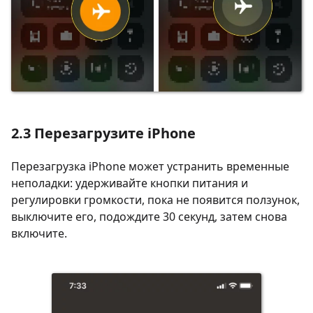
2.3 Перезагрузите iPhone
Перезагрузка iPhone может устранить временные
неполадки: удерживайте кнопки питания и
регулировки громкости, пока не появится ползунок,
выключите его, подождите 30 секунд, затем снова
включите.