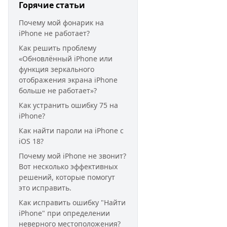
Горячие статьи
Почему мой фонарик на
iPhone не работает?
Как решить проблему
«Обновлённый iPhone или
функция зеркального
отображения экрана iPhone
больше не работает»?
Как устранить ошибку 75 на
iPhone?
Как найти пароли на iPhone с
iOS 18?
Почему мой iPhone не звонит?
Вот несколько эффективных
решений, которые помогут
это исправить.
Как исправить ошибку "Найти
iPhone" при определении
неверного местоположения?