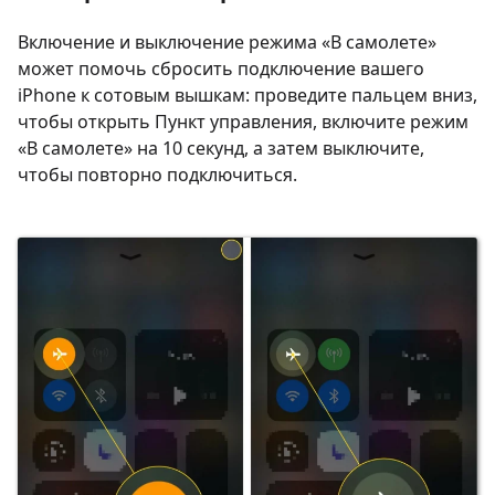
Включение и выключение режима «В самолете»
может помочь сбросить подключение вашего
iPhone к сотовым вышкам: проведите пальцем вниз,
чтобы открыть Пункт управления, включите режим
«В самолете» на 10 секунд, а затем выключите,
чтобы повторно подключиться.