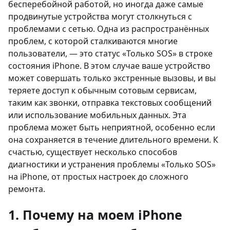
бесперебойной работой, но иногда даже самые
продвинутые устройства могут столкнуться с
проблемами с сетью. Одна из распространённых
проблем, с которой сталкиваются многие
пользователи, — это статус «Только SOS» в строке
состояния iPhone. В этом случае ваше устройство
может совершать только экстренные вызовы, и вы
теряете доступ к обычным сотовым сервисам,
таким как звонки, отправка текстовых сообщений
или использование мобильных данных. Эта
проблема может быть неприятной, особенно если
она сохраняется в течение длительного времени. К
счастью, существует несколько способов
диагностики и устранения проблемы «Только SOS»
на iPhone, от простых настроек до сложного
ремонта.
1. Почему на моем iPhone