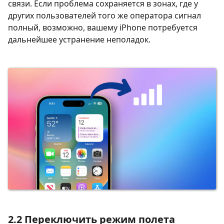
связи. Если проблема сохраняется в зонах, где у
других пользователей того же оператора сигнал
полный, возможно, вашему iPhone потребуется
дальнейшее устранение неполадок.
2.2 Переключить режим полета