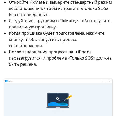
Откройте FixMate и выберите стандартный режим
восстановления, чтобы исправить «Только SOS»
без потери данных.
Следуйте инструкциям в FIxMate, чтобы получить
правильную прошивку.
Когда прошивка будет подготовлена, нажмите
кнопку, чтобы запустить процесс
восстановления.
После завершения процесса ваш iPhone
перезагрузится, и проблема «Только SOS» должна
быть решена.