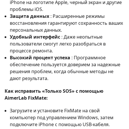
iPhone на логотипе Apple, черный экран и другие
проблемы iOS.
Защита данных
: Расширенные режимы
восстановления гарантируют сохранность ваших
персональных данных.
Удобный интерфейс
: Даже неопытные
пользователи смогут легко разобраться в
процессе ремонта.
Высокий процент успеха
: Программное
обеспечение пользуется доверием за надежные
решения проблем, когда обычные методы не
дают результата.
Как исправить «Только SOS» с помощью
AimerLab FixMate:
Загрузите и установите FixMate на свой
компьютер под управлением Windows, затем
подключите iPhone с помощью USB-кабеля.