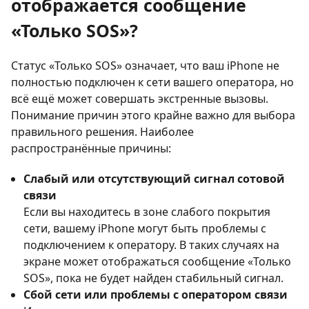
отображается сообщение
«Только SOS»?
Статус «Только SOS» означает, что ваш iPhone не
полностью подключен к сети вашего оператора, но
всё ещё может совершать экстренные вызовы.
Понимание причин этого крайне важно для выбора
правильного решения. Наиболее
распространённые причины:
Слабый или отсутствующий сигнал сотовой
связи
Если вы находитесь в зоне слабого покрытия
сети, вашему iPhone могут быть проблемы с
подключением к оператору. В таких случаях на
экране может отображаться сообщение «Только
SOS», пока не будет найден стабильный сигнал.
Сбой сети или проблемы с оператором связи