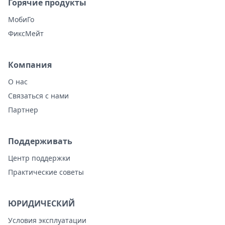
Горячие продукты
МобиГо
ФиксМейт
Компания
О нас
Связаться с нами
Партнер
Поддерживать
Центр поддержки
Практические советы
ЮРИДИЧЕСКИЙ
Условия эксплуатации