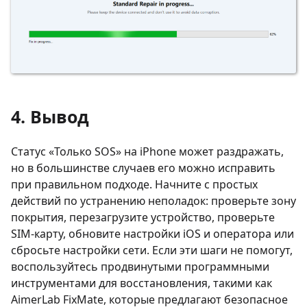
4. Вывод
Статус «Только SOS» на iPhone может раздражать,
но в большинстве случаев его можно исправить
при правильном подходе. Начните с простых
действий по устранению неполадок: проверьте зону
покрытия, перезагрузите устройство, проверьте
SIM-карту, обновите настройки iOS и оператора или
сбросьте настройки сети. Если эти шаги не помогут,
воспользуйтесь продвинутыми программными
инструментами для восстановления, такими как
AimerLab FixMate, которые предлагают безопасное