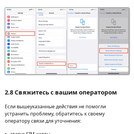
2.8 Свяжитесь с вашим оператором
Если вышеуказанные действия не помогли
устранить проблему, обратитесь к своему
оператору связи для уточнения: