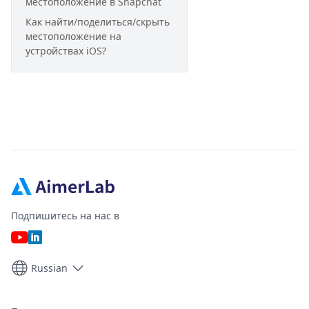
местоположение в Snapchat
Как найти/поделиться/скрыть
местоположение на
устройствах iOS?
Подпишитесь на нас в
Russian