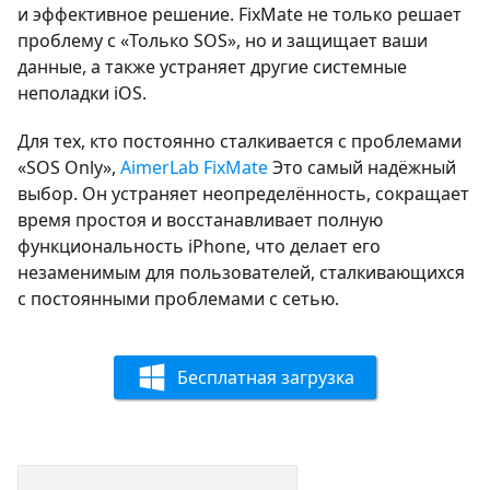
и эффективное решение. FixMate не только решает
проблему с «Только SOS», но и защищает ваши
данные, а также устраняет другие системные
неполадки iOS.
Для тех, кто постоянно сталкивается с проблемами
«SOS Only»,
AimerLab FixMate
Это самый надёжный
выбор. Он устраняет неопределённость, сокращает
время простоя и восстанавливает полную
функциональность iPhone, что делает его
незаменимым для пользователей, сталкивающихся
с постоянными проблемами с сетью.
Бесплатная загрузка