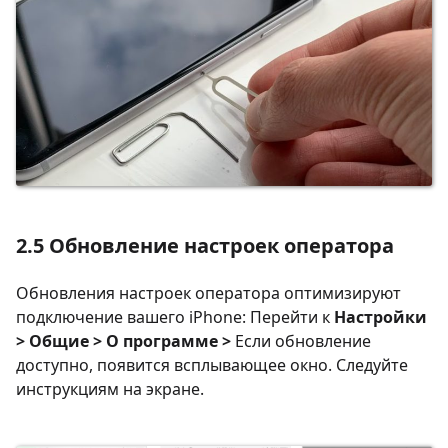
2.5 Обновление настроек оператора
Обновления настроек оператора оптимизируют
подключение вашего iPhone: Перейти к
Настройки
> Общие > О программе >
Если обновление
доступно, появится всплывающее окно. Следуйте
инструкциям на экране.