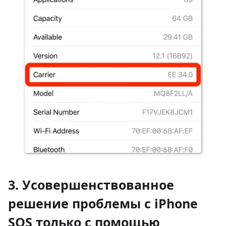
3. Усовершенствованное
решение проблемы с iPhone
SOS только с помощью