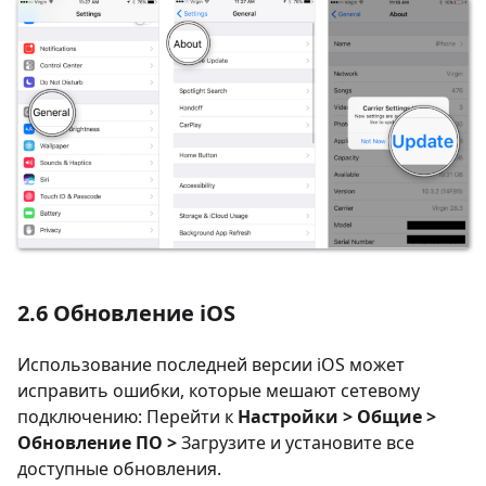
2.6 Обновление iOS
Использование последней версии iOS может
исправить ошибки, которые мешают сетевому
подключению: Перейти к
Настройки > Общие >
Обновление ПО >
Загрузите и установите все
доступные обновления.