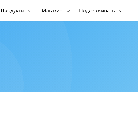
Продукты
Магазин
Поддерживать