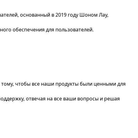
телей, основанный в 2019 году Шоном Лау,
ного обеспечения для пользователей.
к тому, чтобы все наши продукты были ценными для
ддержку, отвечая на все ваши вопросы и решая