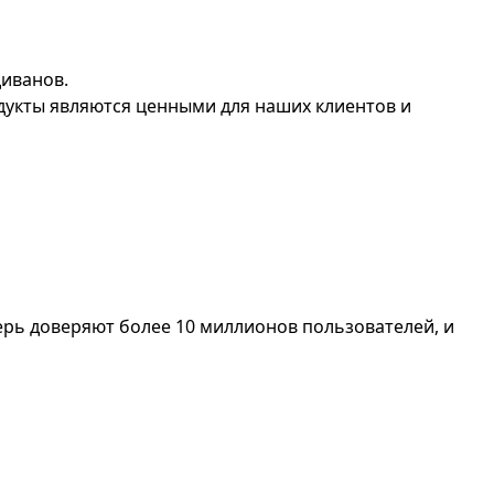
диванов.
дукты являются ценными для наших клиентов и
ерь доверяют более 10 миллионов пользователей, и