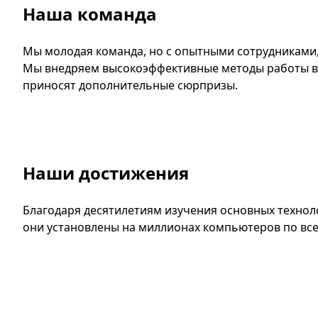
Наша команда
Мы молодая команда, но с опытными сотрудниками, 
Мы внедряем высокоэффективные методы работы в н
приносят дополнительные сюрпризы.
Наши достижения
Благодаря десятилетиям изучения основных техноло
они установлены на миллионах компьютеров по вс