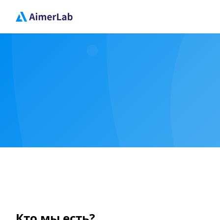
Кто мы есть?