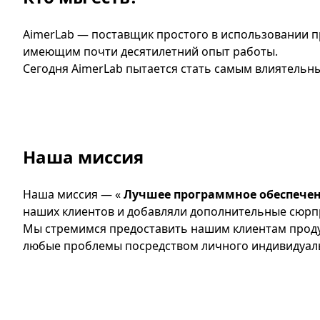
AimerLab — поставщик простого в использовании п
имеющим почти десятилетний опыт работы.
Сегодня AimerLab пытается стать самым влиятель
Наша миссия
Наша миссия — «
Лучшее программное обеспечен
наших клиентов и добавляли дополнительные сюрп
Мы стремимся предоставить нашим клиентам проду
любые проблемы посредством личного индивидуал