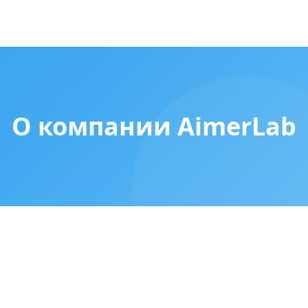
О компании AimerLab