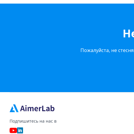
Н
Пожалуйста, не стесня
Подпишитесь на нас в