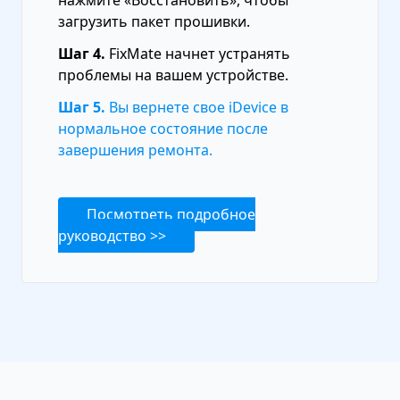
нажмите «Восстановить», чтобы
загрузить пакет прошивки.
Шаг 4.
FixMate начнет устранять
проблемы на вашем устройстве.
Шаг 5.
Вы вернете свое iDevice в
нормальное состояние после
завершения ремонта.
Посмотреть подробное
руководство >>