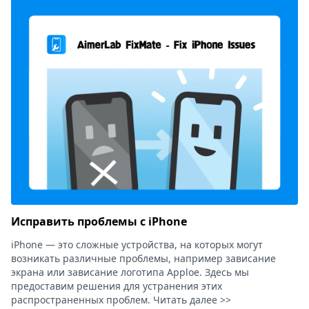
Исправить проблемы с iPhone
iPhone — это сложные устройства, на которых могут
возникать различные проблемы, например зависание
экрана или зависание логотипа Apploe. Здесь мы
предоставим решения для устранения этих
распространенных проблем. Читать далее >>