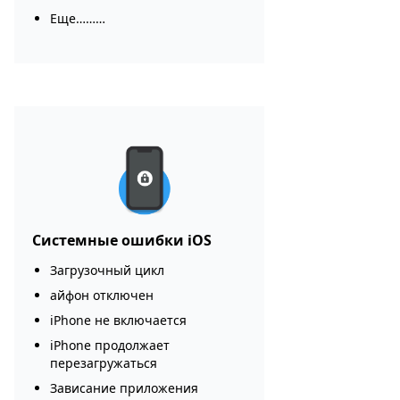
Еще………
Системные ошибки iOS
Загрузочный цикл
айфон отключен
iPhone не включается
iPhone продолжает
перезагружаться
Зависание приложения