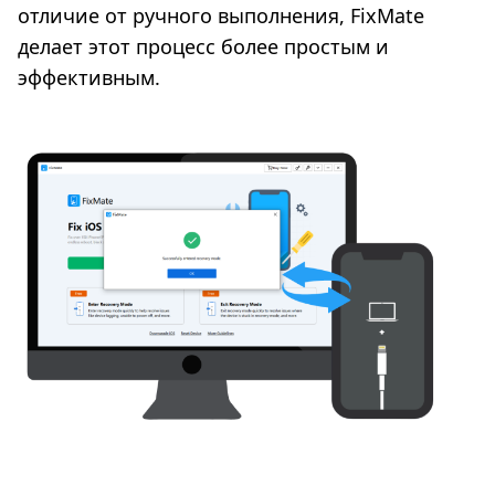
отличие от ручного выполнения, FixMate
делает этот процесс более простым и
эффективным.