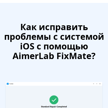
Как исправить
проблемы с системой
iOS с помощью
AimerLab FixMate?