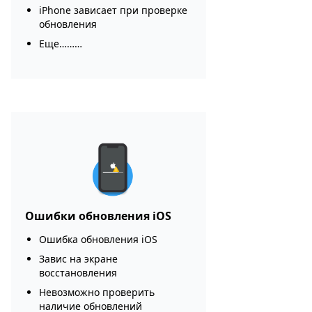
iPhone зависает при проверке
обновления
Еще………
Ошибки обновления iOS
Ошибка обновления iOS
Завис на экране
восстановления
Невозможно проверить
наличие обновлений