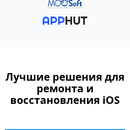
Лучшие решения для
ремонта и
восстановления iOS