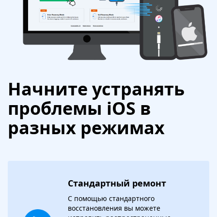
Начните устранять
проблемы iOS в
разных режимах
Стандартный ремонт
С помощью стандартного
восстановления вы можете