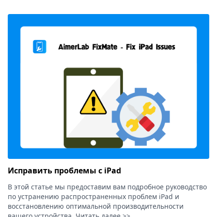
Исправить проблемы с iPad
В этой статье мы предоставим вам подробное руководство
по устранению распространенных проблем iPad и
восстановлению оптимальной производительности
вашего устройства. Читать далее >>