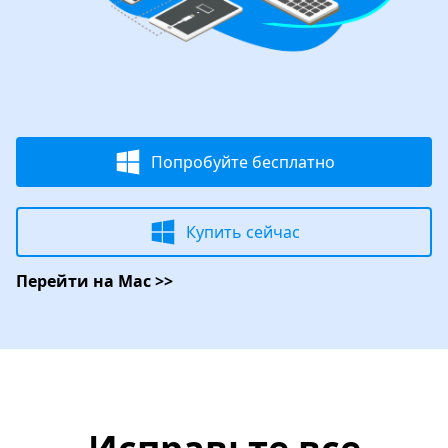
Попробуйте бесплатно
Купить сейчас
Перейти на Mac >>