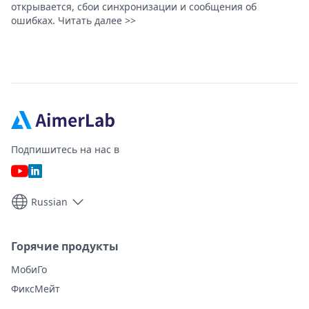
открывается, сбои синхронизации и сообщения об
ошибках. Читать далее >>
Подпишитесь на нас в
Russian
Горячие продукты
МобиГо
ФиксМейт