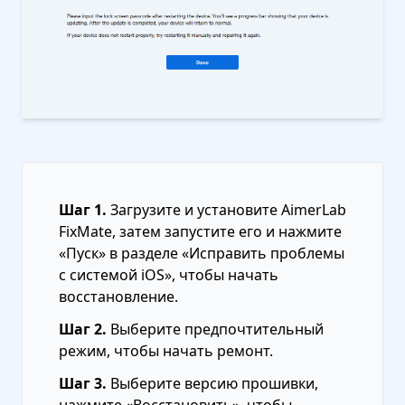
Шаг 1.
Загрузите и установите AimerLab
FixMate, затем запустите его и нажмите
«Пуск» в разделе «Исправить проблемы
с системой iOS», чтобы начать
восстановление.
Шаг 2.
Выберите предпочтительный
режим, чтобы начать ремонт.
Шаг 3.
Выберите версию прошивки,