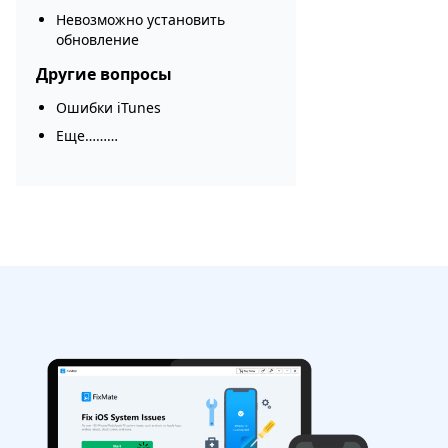
Невозможно установить
обновление
Другие вопросы
Ошибки iTunes
Еще………