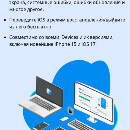
экрана, системные ошибки, ошибки обновления и
многое другое.
Переведите iOS в режим восстановления/выйдите
из него бесплатно.
Совместимо со всеми iDevices и их версиями,
включая новейшие iPhone 15 и iOS 17.