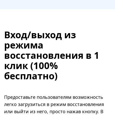
Вход/выход из
режима
восстановления в 1
клик (100%
бесплатно)
Предоставьте пользователям возможность
легко загрузиться в режим восстановления
или выйти из него, просто нажав кнопку. В