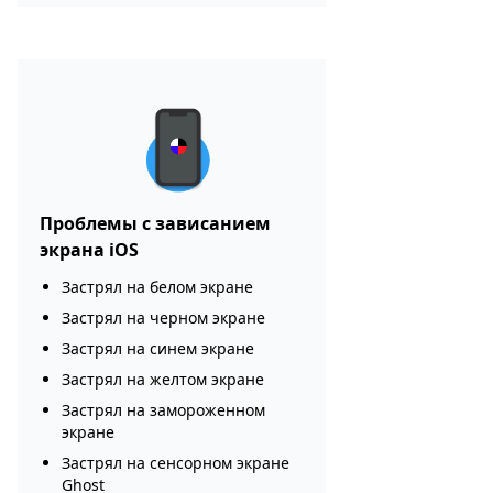
Проблемы с зависанием
экрана iOS
Застрял на белом экране
Застрял на черном экране
Застрял на синем экране
Застрял на желтом экране
Застрял на замороженном
экране
Застрял на сенсорном экране
Ghost