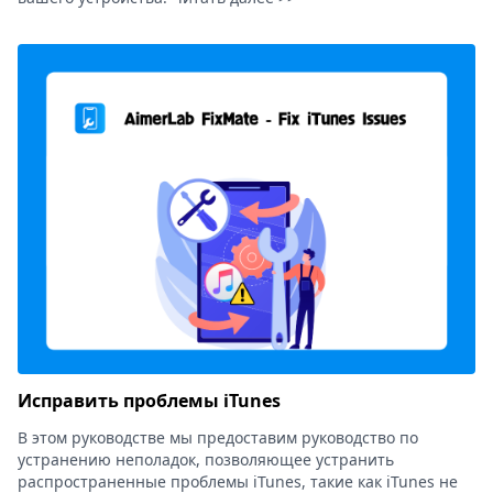
Исправить проблемы iTunes
В этом руководстве мы предоставим руководство по
устранению неполадок, позволяющее устранить
распространенные проблемы iTunes, такие как iTunes не