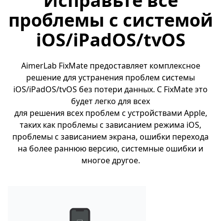
Исправьте все
проблемы с системой
iOS/iPadOS/tvOS
AimerLab FixMate предоставляет комплексное
решение для устранения проблем системы
iOS/iPadOS/tvOS без потери данных. С FixMate это
будет легко для всех
для решения всех проблем с устройствами Apple,
таких как проблемы с зависанием режима iOS,
проблемы с зависанием экрана, ошибки перехода
на более раннюю версию, системные ошибки и
многое другое.