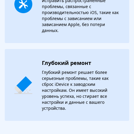
исправить распространенные
проблемы, связанные с
производительностью iOS, такие как
проблемы с зависанием или
зависанием Apple, без потери
данных.
Глубокий ремонт
Глубокий ремонт решает более
серьезные проблемы, такие как
сброс iDevice к заводским
настройкам. Он имеет высокий
уровень успеха, но стирает все
настройки и данные с вашего
устройства.