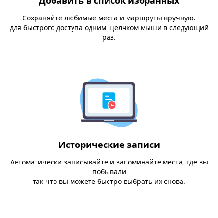
Добавить в список избранных
Сохраняйте любимые места и маршруты вручную.
для быстрого доступа одним щелчком мыши в следующий
раз.
Исторические записи
Автоматически записывайте и запоминайте места, где вы
побывали
так что вы можете быстро выбрать их снова.