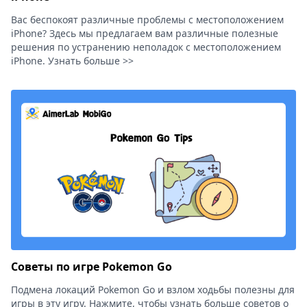
Вас беспокоят различные проблемы с местоположением
iPhone? Здесь мы предлагаем вам различные полезные
решения по устранению неполадок с местоположением
iPhone. Узнать больше >>
Советы по игре Pokemon Go
Подмена локаций Pokemon Go и взлом ходьбы полезны для
игры в эту игру. Нажмите, чтобы узнать больше советов о