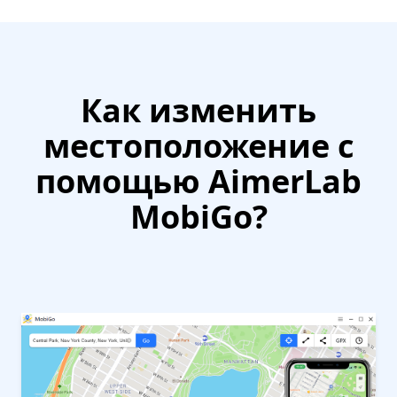
Как изменить
местоположение с
помощью AimerLab
MobiGo?