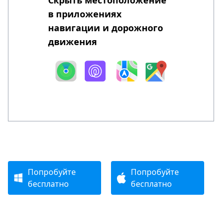
в приложениях
навигации и дорожного
движения
Попробуйте
Попробуйте
бесплатно
бесплатно