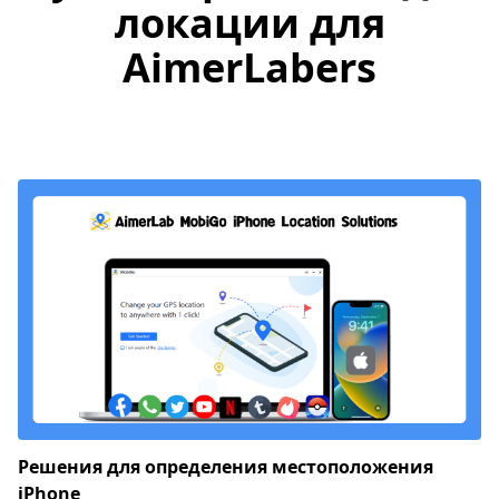
локации для
AimerLabers
Решения для определения местоположения
iPhone