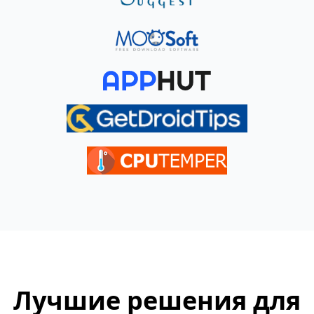
Лучшие решения для