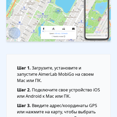
Шаг 1.
Загрузите, установите и
запустите AimerLab MobiGo на своем
Mac или ПК.
Шаг 2.
Подключите свое устройство iOS
или Android к Mac или ПК.
Шаг 3.
Введите адрес/координаты GPS
или нажмите на карту, чтобы выбрать