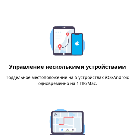
Управление несколькими устройствами
Поддельное местоположение на 5 устройствах iOS/Android
одновременно на 1 ПК/Mac.