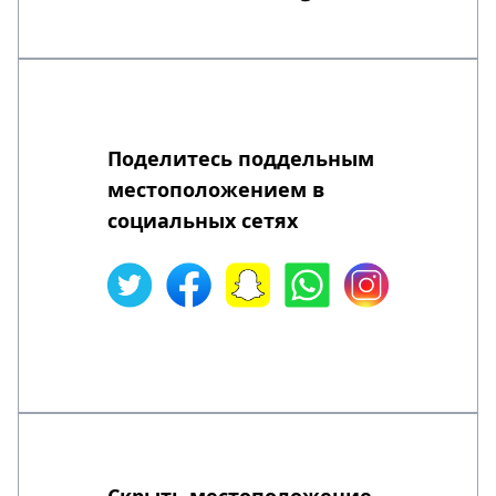
Поделитесь поддельным
местоположением в
социальных сетях
Скрыть местоположение