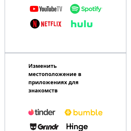
Изменить
местоположение в
приложениях для
знакомств