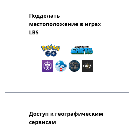
Подделать
местоположение в играх
LBS
Доступ к географическим
сервисам