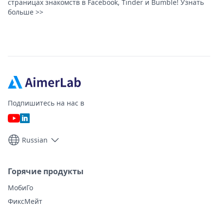
страницах знакомств в Facebook, Tinder и Bumble! Узнать
больше >>
Подпишитесь на нас в
Russian
Горячие продукты
МобиГо
ФиксМейт