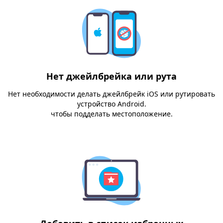
Нет джейлбрейка или рута
Нет необходимости делать джейлбрейк iOS или рутировать
устройство Android.
чтобы подделать местоположение.