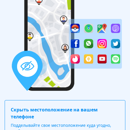
Скрыть местоположение на вашем
телефоне
Подделывайте свое местоположение куда угодно,