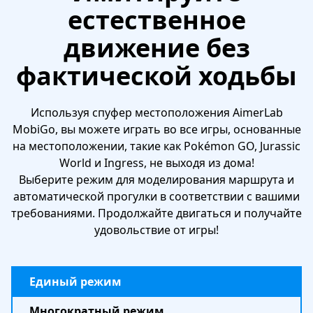
естественное
движение без
фактической ходьбы
Используя спуфер местоположения AimerLab
MobiGo, вы можете играть во все игры, основанные
на местоположении, такие как Pokémon GO, Jurassic
World и Ingress, не выходя из дома!
Выберите режим для моделирования маршрута и
автоматической прогулки в соответствии с вашими
требованиями. Продолжайте двигаться и получайте
удовольствие от игры!
Единый режим
Многократный режим