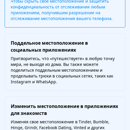
чтобы скрыть свое местоположение и защитить
конфиденциальность от отслеживания любым
приложением, получившим разрешение на
отслеживание местоположения вашего телефона.
Поддельное местоположение в
социальных приложениях
Притворитесь, что «путешествуете» в любую точку
мира, не выходя из дома. Вы также можете
поделиться поддельным местоположением и
проделывать трюки в социальных сетях, таких как
Instagram и WhatsApp.
Изменить местоположение в приложениях
для знакомств
Изменяя свое местоположение в Tinder, Bumble,
Hinge, Grindr, Facebook Dating, Vinted и других