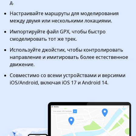
д.
Настраивайте маршруты для моделирования
между двумя или несколькими локациями.
Импортируйте файл GPX, чтобы быстро
смоделировать тот же трек.
Используйте джойстик, чтобы контролировать
направление и имитировать более естественное
движение.
Совместимо со всеми устройствами и версиями
iOS/Android, включая iOS 17 и Android 14.