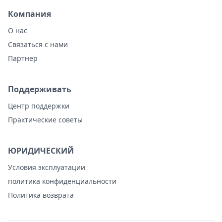
Компания
О нас
Связаться с нами
Партнер
Поддерживать
Центр поддержки
Практические советы
ЮРИДИЧЕСКИЙ
Условия эксплуатации
политика конфиденциальности
Политика возврата