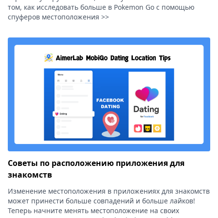
том, как исследовать больше в Pokemon Go с помощью
спуферов местоположения >>
Советы по расположению приложения для
знакомств
Изменение местоположения в приложениях для знакомств
может принести больше совпадений и больше лайков!
Теперь начните менять местоположение на своих