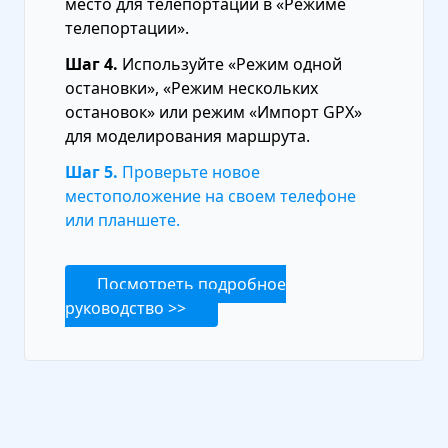
место для телепортации в «Режиме
телепортации».
Шаг 4.
Используйте «Режим одной
остановки», «Режим нескольких
остановок» или режим «Импорт GPX»
для моделирования маршрута.
Шаг 5.
Проверьте новое
местоположение на своем телефоне
или планшете.
Посмотреть подробное
руководство >>