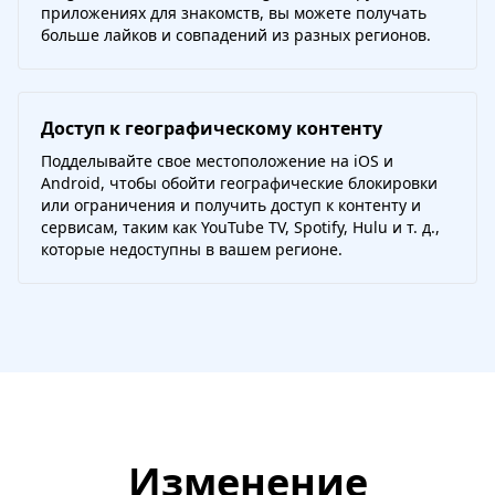
приложениях для знакомств, вы можете получать
больше лайков и совпадений из разных регионов.
Доступ к географическому контенту
Подделывайте свое местоположение на iOS и
Android, чтобы обойти географические блокировки
или ограничения и получить доступ к контенту и
сервисам, таким как YouTube TV, Spotify, Hulu и т. д.,
которые недоступны в вашем регионе.
Изменение