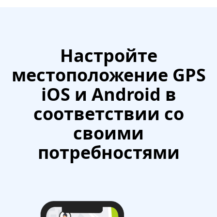
Настройте
местоположение GPS
iOS и Android в
соответствии со
своими
потребностями