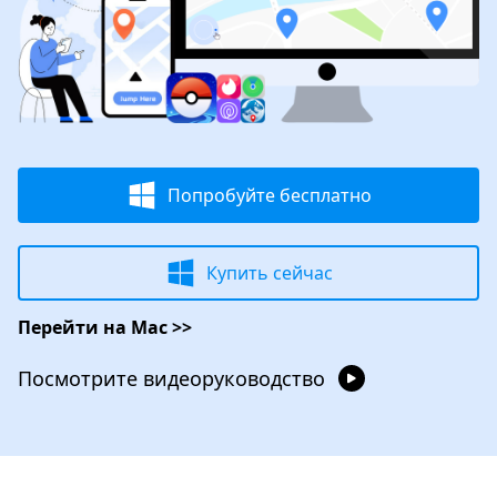
Попробуйте бесплатно
Купить сейчас
Перейти на Mac >>
Посмотрите видеоруководство