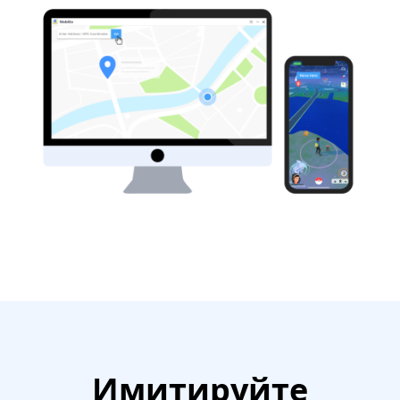
Имитируйте