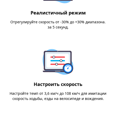
Реалистичный режим
Отрегулируйте скорость от -30% до +30% диапазона.
за 5 секунд.
Настроить скорость
Настройте темп от 3,6 км/ч до 108 км/ч для имитации
скорость ходьбы, езды на велосипеде и вождения.