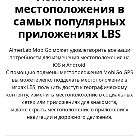
местоположения в
самых популярных
приложениях LBS
AimerLab MobiGo может удовлетворить все ваши
потребности для изменения местоположения на
iOS и Android.
С помощью подмены местоположения MobiGo GPS
вы можете легко подделать местоположение в
играх LBS, получить доступ к географическому
контенту, изменить местоположение в социальных
сетях или приложениях для знакомств,
и даже скрыть местоположение в приложениях
навигации и дорожного движения.