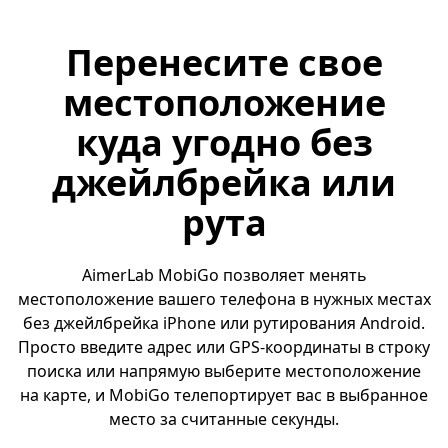
Перенесите свое
местоположение
куда угодно без
джейлбрейка или
рута
AimerLab MobiGo позволяет менять
местоположение вашего телефона в нужных местах
без джейлбрейка iPhone или рутирования Android.
Просто введите адрес или GPS-координаты в строку
поиска или напрямую выберите местоположение
на карте, и MobiGo телепортирует вас в выбранное
место за считанные секунды.