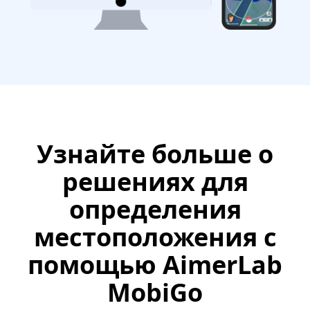
Узнайте больше о
решениях для
определения
местоположения с
помощью AimerLab
MobiGo