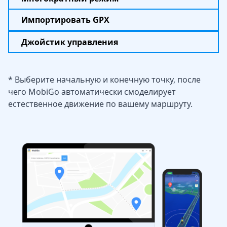
Импортировать GPX
Джойстик управления
* Выберите начальную и конечную точку, после
чего MobiGo автоматически смоделирует
естественное движение по вашему маршруту.